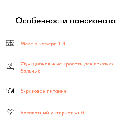
Особенности пансионата
Мест в номере 1-4
Функциональные кровати для лежачих
больных
5-разовое питание
Бесплатный интернет wi-fi