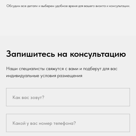
Обсудим все детали и выберем удобное время для вашего визита и консультации.
Запишитесь на консультацию
Наши специалисты свяжутся с вами и подберут для вас
индивидуальные условия размещения