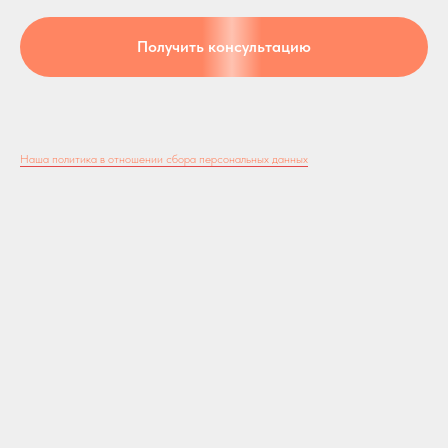
Получить консультацию
Наша политика в отношении сбора персональных данных