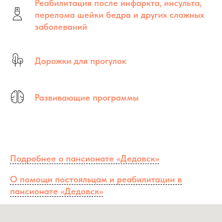
Реабилитация после инфаркта, инсульта,
перелома шейки бедра и других сложных
заболеваний
Дорожки для прогулок
Развивающие программы
Подробнее о пансионате «Дедовск»
О помощи постояльцам и реабилитации в
пансионате «Дедовск»