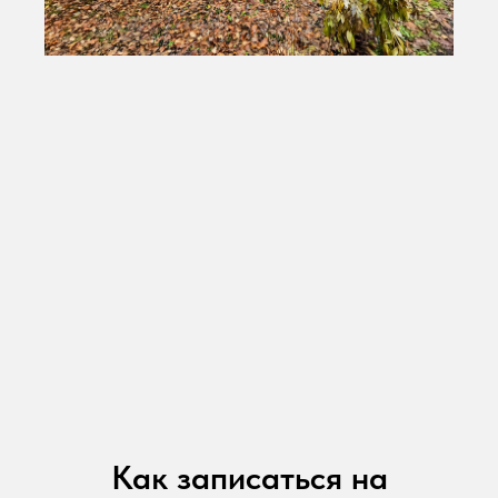
Как записаться на