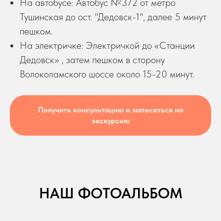
На автобусе: Автобус №372 от метро
Тушинская до ост. "Дедовск-1", далее 5 минут
пешком.
На электричке: Электричкой до «Станции
Дедовск» , затем пешком в сторону
Волоколамского шоссе около 15-20 минут.
Получить консультацию и записаться на
экскурсию
НАШ ФОТОАЛЬБОМ