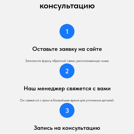
консультацию
Оставьте заявку на сайте
Заполните форму обратной связи, расположенную ниже.
Наш менеджер свяжется с вами
Он свяжется с вами в ближайшее время для уточнения деталей.
Запись на консультацию