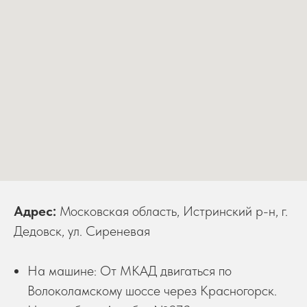
Адрес:
Московская область, Истринский р-н, г.
Дедовск, ул. Сиреневая
На машине: От МКАД двигаться по
Волоколамскому шоссе через Красногорск.