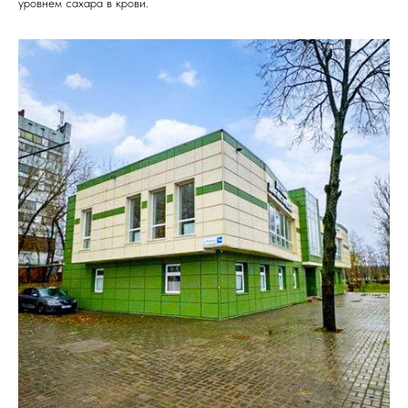
уровнем сахара в крови.