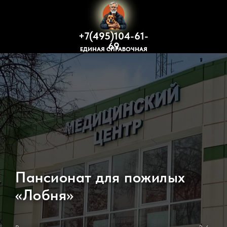
+7(495)104-61-
69
ЕДИНАЯ СПРАВОЧНАЯ
Пансионат для пожилых
«Лобня»