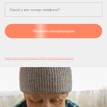
Получить консультацию
Наша политика в отношении сбора персональных данных