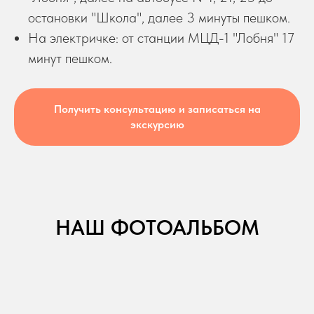
остановки "Школа", далее 3 минуты пешком.
На электричке: от станции МЦД-1 "Лобня" 17
минут пешком.
Получить консультацию и записаться на
экскурсию
НАШ ФОТОАЛЬБОМ