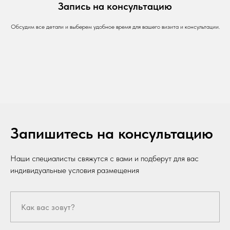
Запись на консультацию
Обсудим все детали и выберем удобное время для вашего визита и консультации.
Запишитесь на консультацию
Наши специалисты свяжутся с вами и подберут для вас
индивидуальные условия размещения