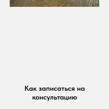
Как записаться на
консультацию