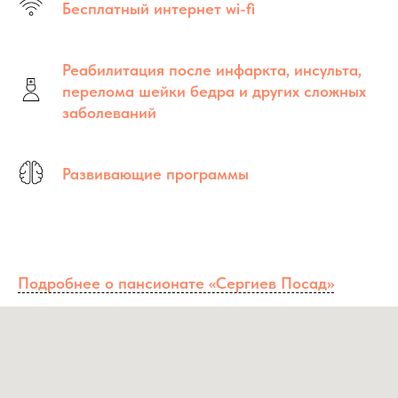
Бесплатный интернет wi-fi
Реабилитация после инфаркта, инсульта,
перелома шейки бедра и других сложных
заболеваний
Развивающие программы
Подробнее о пансионате «Сергиев Посад»