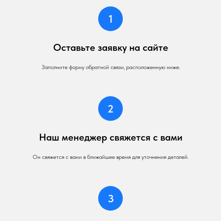
Оставьте заявку на сайте
Заполните форму обратной связи, расположенную ниже.
Наш менеджер свяжется с вами
Он свяжется с вами в ближайшее время для уточнения деталей.