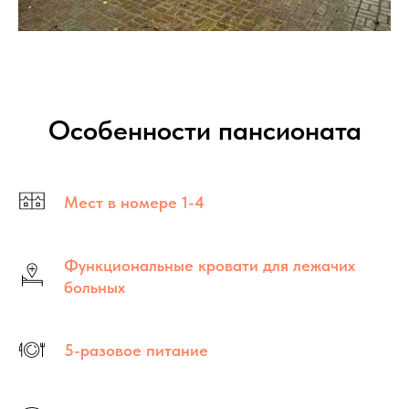
Особенности пансионата
Мест в номере 1-4
Функциональные кровати для лежачих
больных
5-разовое питание