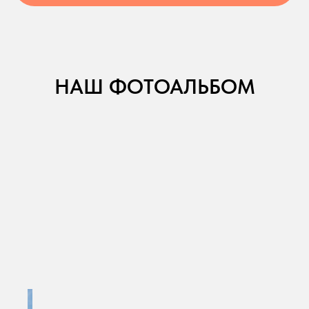
НАШ ФОТОАЛЬБОМ