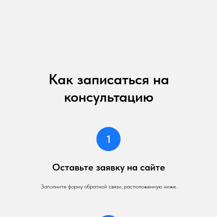
Как записаться на
консультацию
Оставьте заявку на сайте
Заполните форму обратной связи, расположенную ниже.