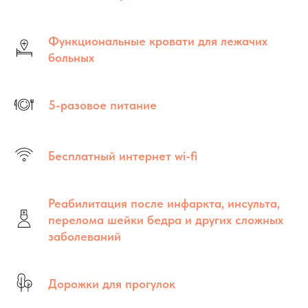
Функциональные кровати для лежачих
больных
5-разовое питание
Бесплатный интернет wi-fi
Реабилитация после инфаркта, инсульта,
перелома шейки бедра и других сложных
заболеваний
Дорожки для прогулок