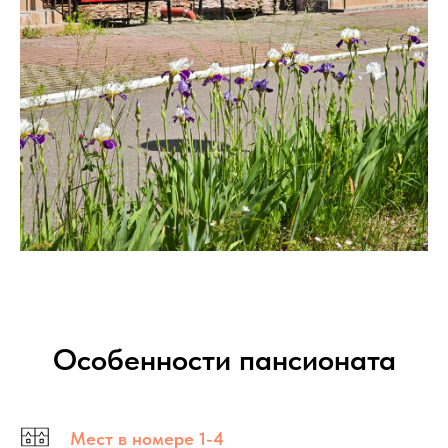
Особенности пансионата
Мест в номере 1-4