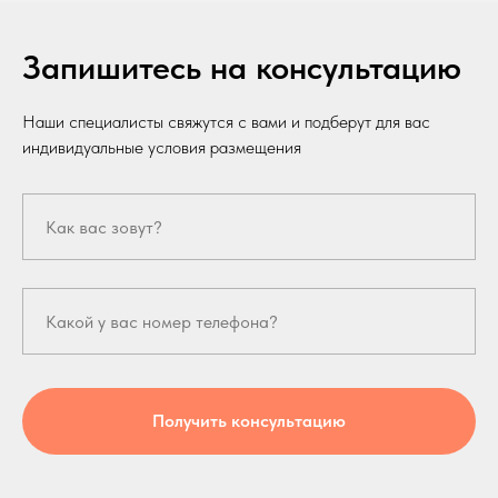
Запишитесь на консультацию
Наши специалисты свяжутся с вами и подберут для вас
индивидуальные условия размещения
Получить консультацию