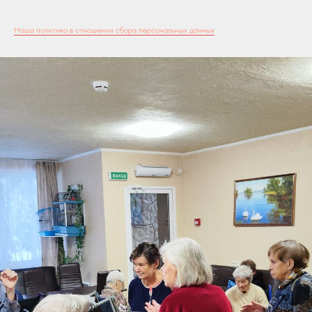
Наша политика в отношении сбора персональных данных