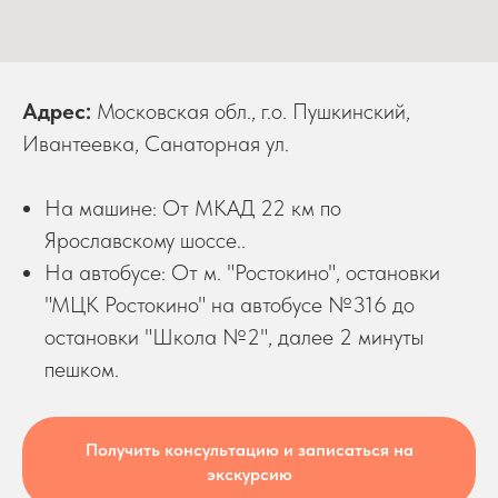
Адрес:
Московская обл., г.о. Пушкинский,
Ивантеевка, Санаторная ул.
На машине: От МКАД 22 км по
Ярославскому шоссе..
На автобусе: От м. "Ростокино", остановки
"МЦК Ростокино" на автобусе №316 до
остановки "Школа №2", далее 2 минуты
пешком.
Получить консультацию и записаться на
экскурсию