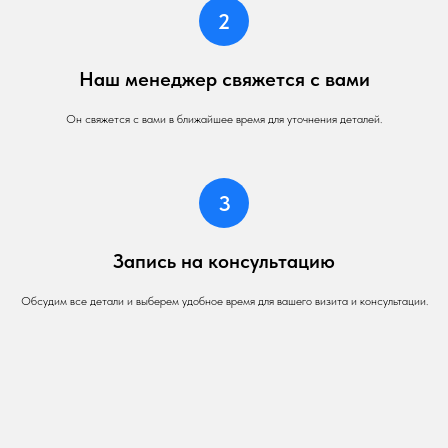
Наш менеджер свяжется с вами
Он свяжется с вами в ближайшее время для уточнения деталей.
Запись на консультацию
Обсудим все детали и выберем удобное время для вашего визита и консультации.