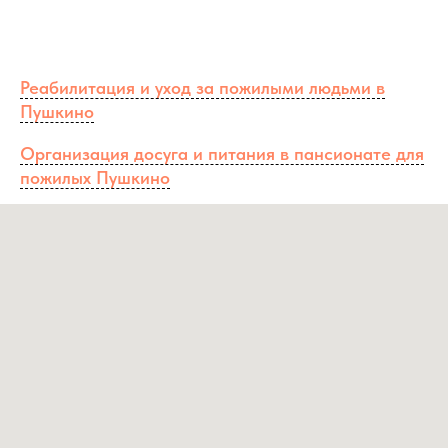
Реабилитация и уход за пожилыми людьми в
Пушкино
Организация досуга и питания в пансионате для
пожилых Пушкино